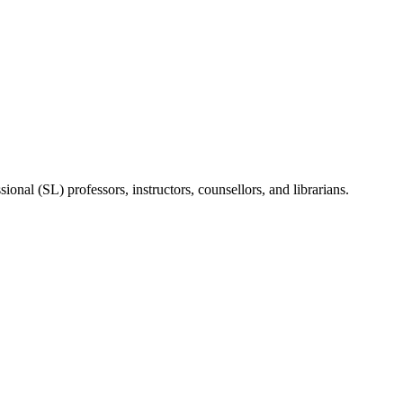
onal (SL) professors, instructors, counsellors, and librarians.