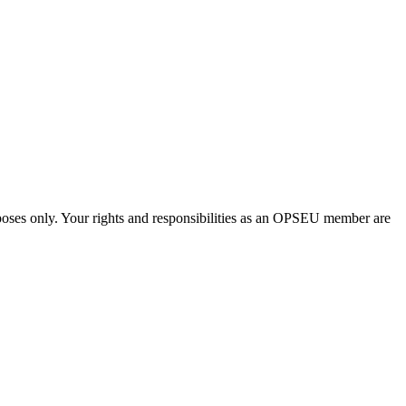
urposes only. Your rights and responsibilities as an OPSEU member are