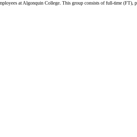
ees at Algonquin College. This group consists of full-time (FT), part